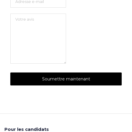
Pour les candidats