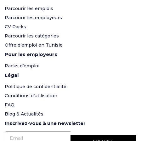
Parcourir les emplois
Parcourir les employeurs
CV Packs
Parcourir les catégories
Offre d’emploi en Tunisie
Pour les employeurs
Packs d’emploi
Légal
Politique de confidentialité
Conditions d’utilisation
FAQ
Blog & Actualités
Inscrivez-vous à une newsletter