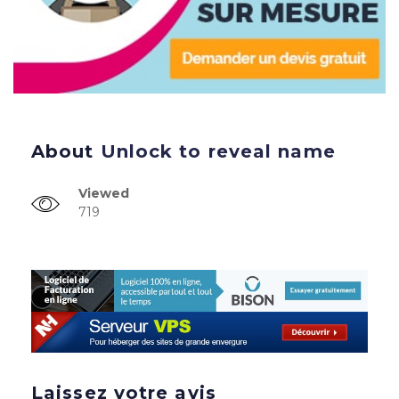
About
Unlock to reveal name
Viewed
719
Laissez votre avis