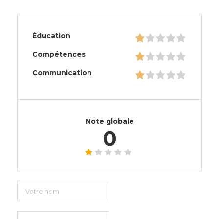
Éducation
Compétences
Communication
Note globale
0