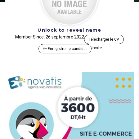
Unlock to reveal name
Member Since, 26 septembre 2022
Télécharger le CV
Invite
Enregistrer le candidat