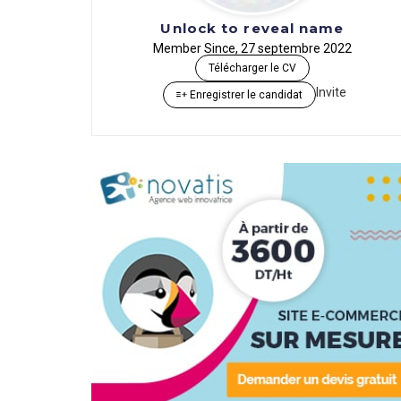
Unlock to reveal name
Member Since, 27 septembre 2022
Télécharger le CV
Invite
Enregistrer le candidat