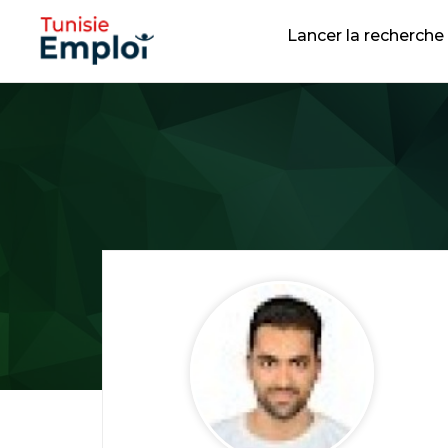
Lancer la recherche