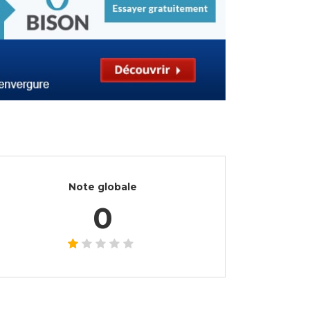
Note globale
0