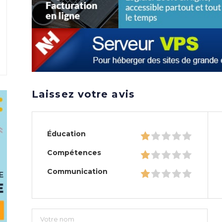
Laissez votre avis
Éducation
Compétences
Communication