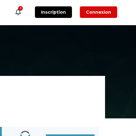
0
Inscription
Connexion