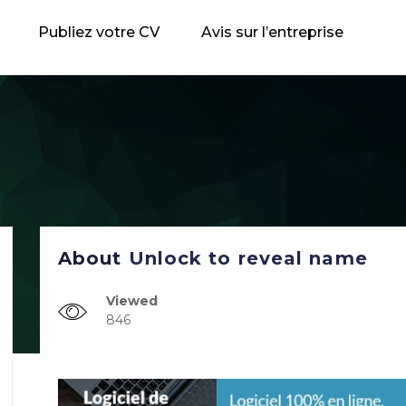
Publiez votre CV
Avis sur l’entreprise
About
Unlock to reveal name
Viewed
846