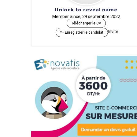
Unlock to reveal name
Member Since, 29 septembre 2022
Télécharger le CV
Invite
Enregistrer le candidat