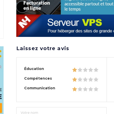
Laissez votre avis
Éducation
Compétences
Communication