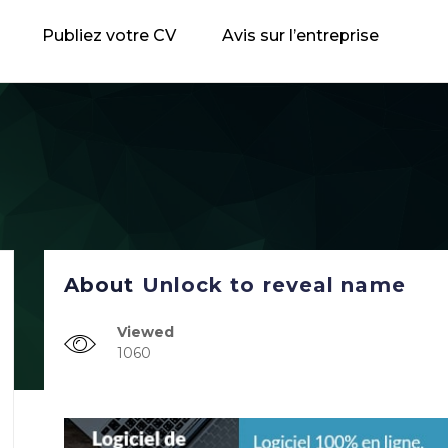
Publiez votre CV
Avis sur l’entreprise
About
Unlock to reveal name
Viewed
1060