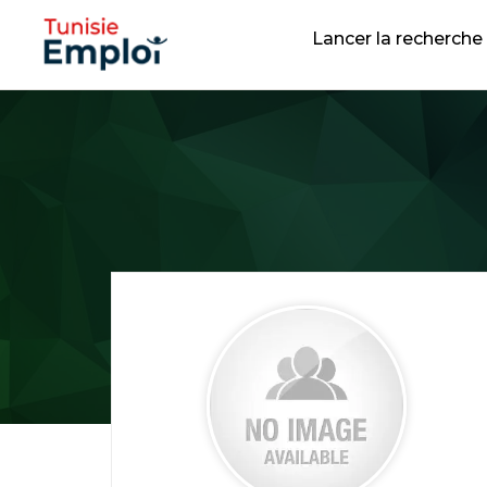
Lancer la recherche