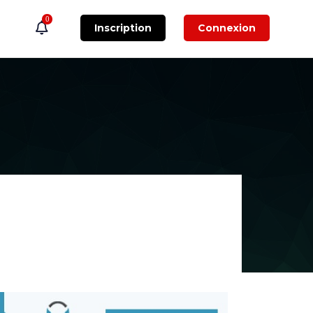
0
Inscription
Connexion