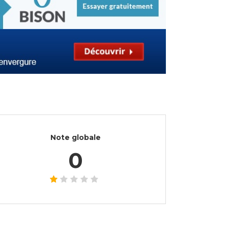
Note globale
0