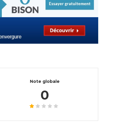
Note globale
0