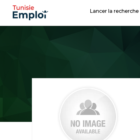
Lancer la recherche