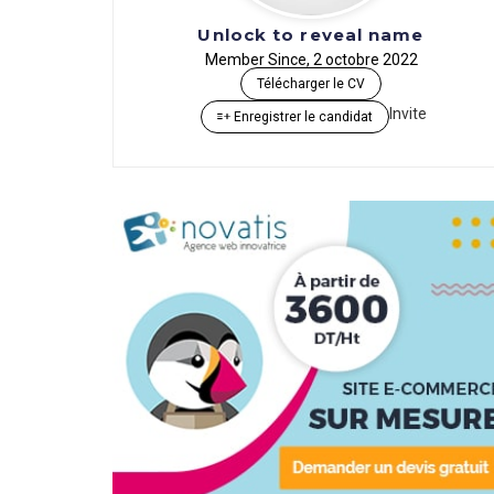
Unlock to reveal name
Member Since, 2 octobre 2022
Télécharger le CV
Invite
Enregistrer le candidat