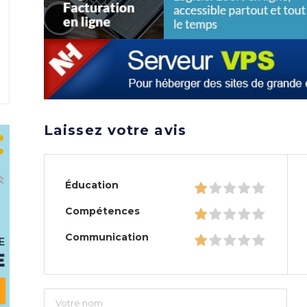
Laissez votre avis
Éducation
Compétences
Communication