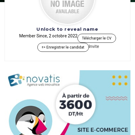
Unlock to reveal name
Member Since, 2 octobre 2022
Télécharger le CV
Invite
Enregistrer le candidat