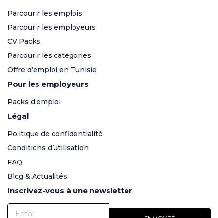
Parcourir les emplois
Parcourir les employeurs
CV Packs
Parcourir les catégories
Offre d’emploi en Tunisie
Pour les employeurs
Packs d’emploi
Légal
Politique de confidentialité
Conditions d’utilisation
FAQ
Blog & Actualités
Inscrivez-vous à une newsletter