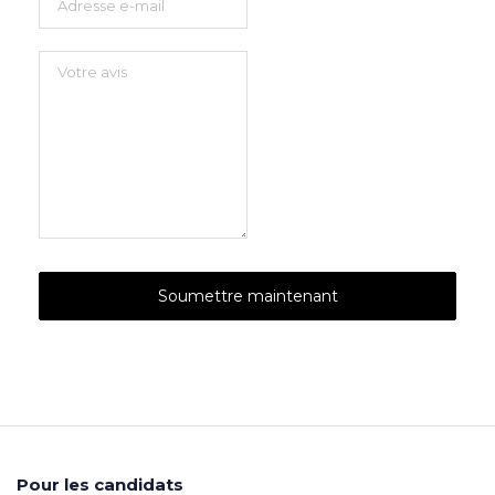
Pour les candidats