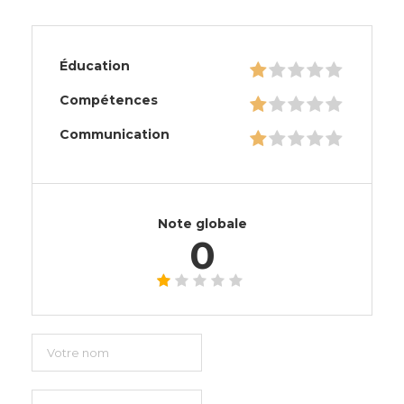
Éducation
Compétences
Communication
Note globale
0