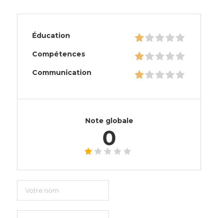
Éducation
Compétences
Communication
Note globale
0