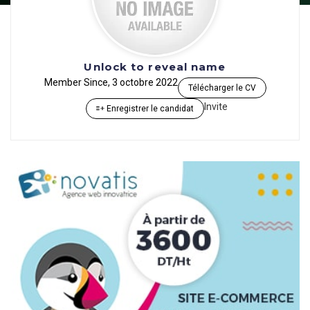
Unlock to reveal name
Member Since, 3 octobre 2022
Télécharger le CV
Invite
Enregistrer le candidat