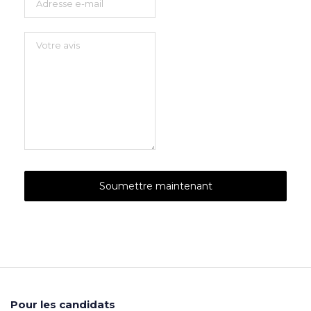
Pour les candidats