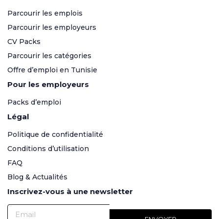
Parcourir les emplois
Parcourir les employeurs
CV Packs
Parcourir les catégories
Offre d’emploi en Tunisie
Pour les employeurs
Packs d’emploi
Légal
Politique de confidentialité
Conditions d’utilisation
FAQ
Blog & Actualités
Inscrivez-vous à une newsletter