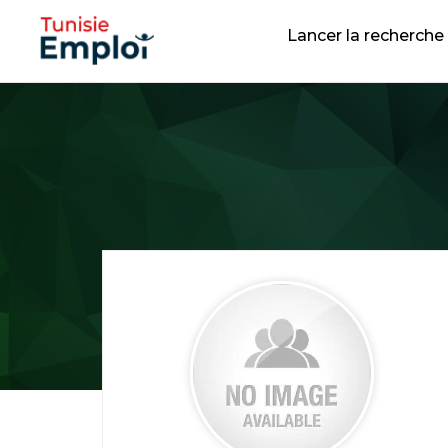
Lancer la recherche