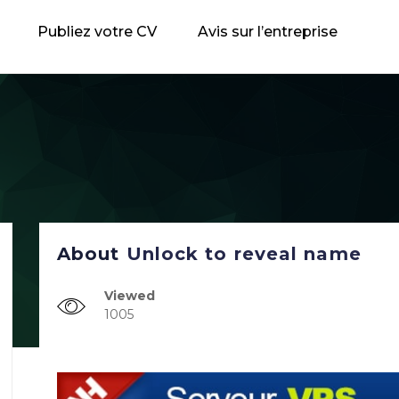
Publiez votre CV
Avis sur l’entreprise
About
Unlock to reveal name
Viewed
1005