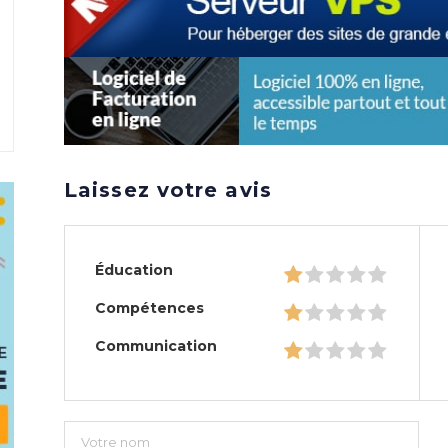
Laissez votre avis
Éducation
Compétences
Communication