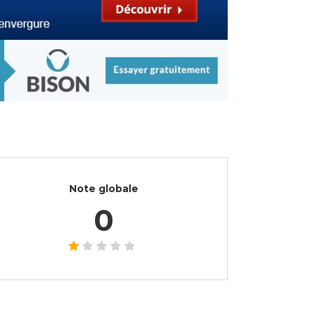
Note globale
0