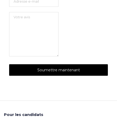
Pour les candidats