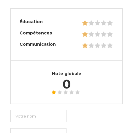
Éducation
Compétences
Communication
Note globale
0