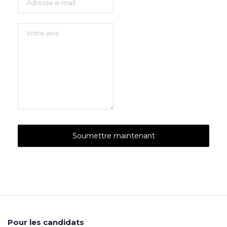
Pour les candidats