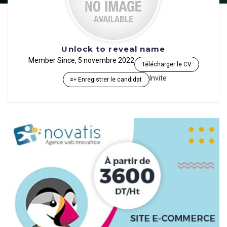
Unlock to reveal name
Member Since, 5 novembre 2022
Télécharger le CV
Invite
Enregistrer le candidat