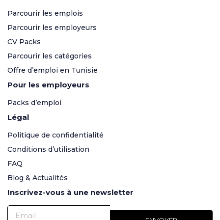
Parcourir les emplois
Parcourir les employeurs
CV Packs
Parcourir les catégories
Offre d’emploi en Tunisie
Pour les employeurs
Packs d’emploi
Légal
Politique de confidentialité
Conditions d’utilisation
FAQ
Blog & Actualités
Inscrivez-vous à une newsletter