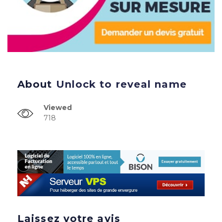
About
Unlock to reveal name
Viewed
718
Laissez votre avis