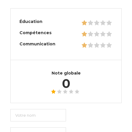
Éducation
Compétences
Communication
Note globale
0