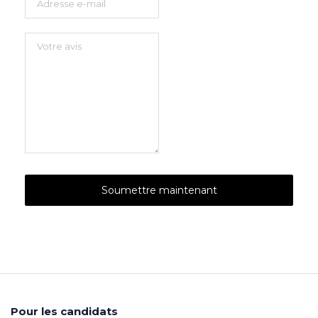
Pour les candidats