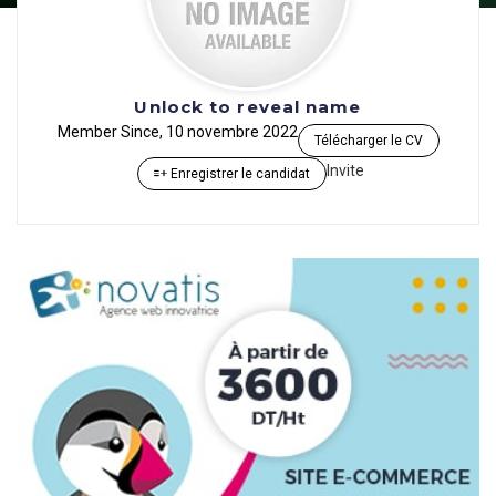
Unlock to reveal name
Member Since, 10 novembre 2022
Télécharger le CV
Invite
Enregistrer le candidat