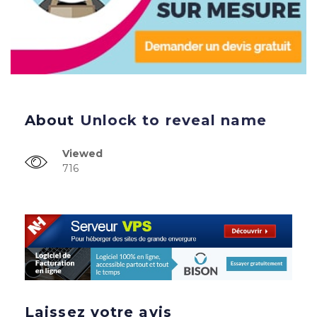
About
Unlock to reveal name
Viewed
716
Laissez votre avis