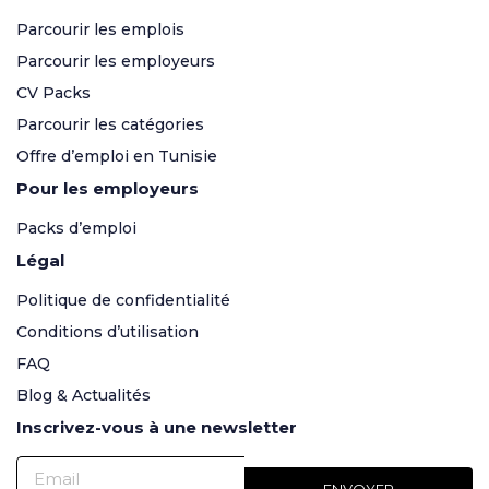
Parcourir les emplois
Parcourir les employeurs
CV Packs
Parcourir les catégories
Offre d’emploi en Tunisie
Pour les employeurs
Packs d’emploi
Légal
Politique de confidentialité
Conditions d’utilisation
FAQ
Blog & Actualités
Inscrivez-vous à une newsletter