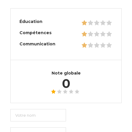
Éducation
Compétences
Communication
Note globale
0