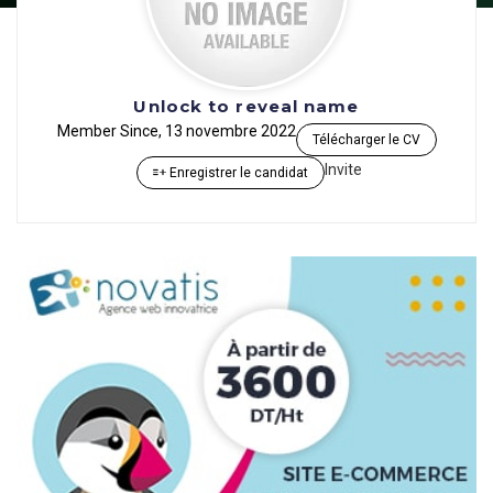
Unlock to reveal name
Member Since, 13 novembre 2022
Télécharger le CV
Invite
Enregistrer le candidat