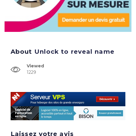
About
Unlock to reveal name
Viewed
1229
Laissez votre avis