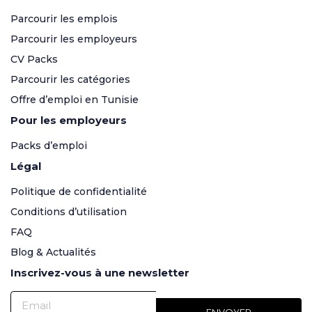
Parcourir les emplois
Parcourir les employeurs
CV Packs
Parcourir les catégories
Offre d’emploi en Tunisie
Pour les employeurs
Packs d’emploi
Légal
Politique de confidentialité
Conditions d’utilisation
FAQ
Blog & Actualités
Inscrivez-vous à une newsletter