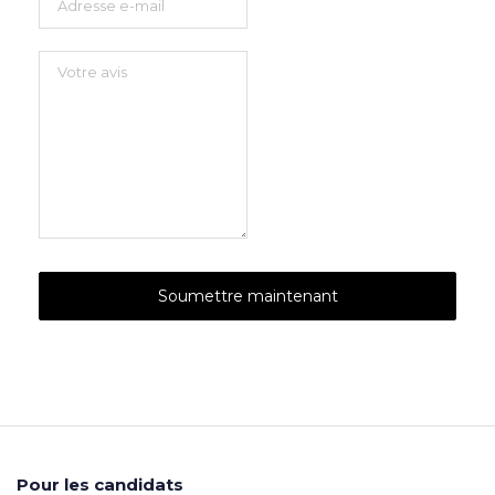
Pour les candidats