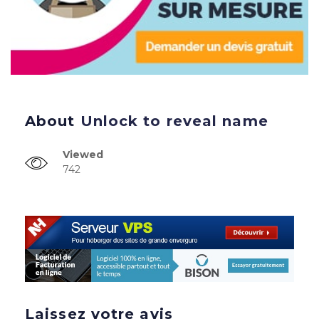
About
Unlock to reveal name
Viewed
742
Laissez votre avis