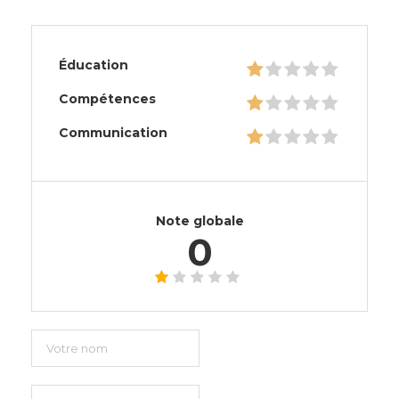
Éducation
Compétences
Communication
Note globale
0