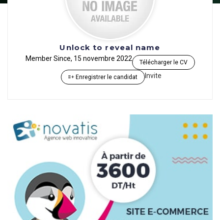
Unlock to reveal name
Member Since, 15 novembre 2022
Télécharger le CV
Invite
Enregistrer le candidat