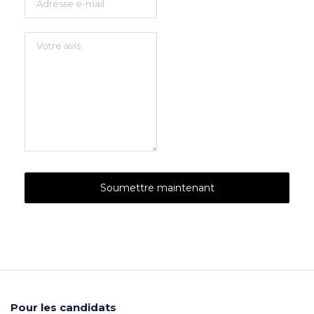
Pour les candidats