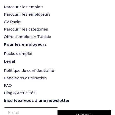
Parcourir les emplois
Parcourir les employeurs
CV Packs
Parcourir les catégories
Offre d’emploi en Tunisie
Pour les employeurs
Packs d’emploi
Légal
Politique de confidentialité
Conditions d’utilisation
FAQ
Blog & Actualités
Inscrivez-vous à une newsletter