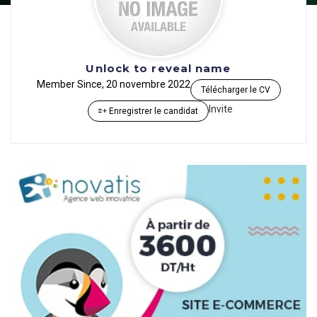
Unlock to reveal name
Member Since, 20 novembre 2022
Télécharger le CV
Invite
Enregistrer le candidat