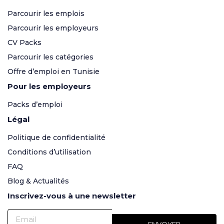
Parcourir les emplois
Parcourir les employeurs
CV Packs
Parcourir les catégories
Offre d’emploi en Tunisie
Pour les employeurs
Packs d’emploi
Légal
Politique de confidentialité
Conditions d’utilisation
FAQ
Blog & Actualités
Inscrivez-vous à une newsletter