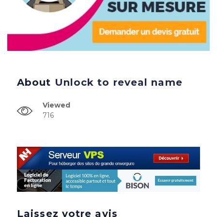
About
Unlock to reveal name
Viewed
716
Laissez votre avis