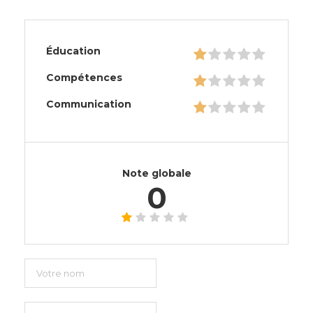
Éducation
Compétences
Communication
Note globale
0