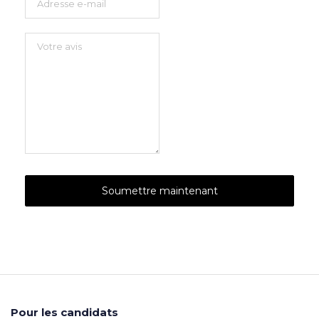
Pour les candidats