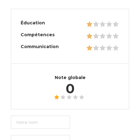
Éducation
Compétences
Communication
Note globale
0