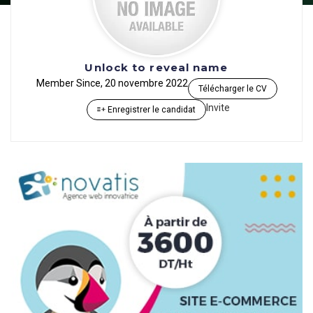
Unlock to reveal name
Member Since, 20 novembre 2022
Télécharger le CV
Invite
Enregistrer le candidat