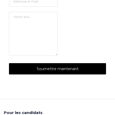
Pour les candidats