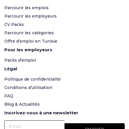
Parcourir les emplois
Parcourir les employeurs
CV Packs
Parcourir les catégories
Offre d’emploi en Tunisie
Pour les employeurs
Packs d’emploi
Légal
Politique de confidentialité
Conditions d’utilisation
FAQ
Blog & Actualités
Inscrivez-vous à une newsletter