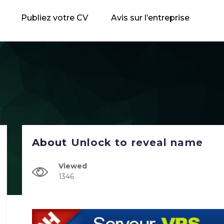
Publiez votre CV
Avis sur l’entreprise
About
Unlock to reveal name
Viewed
1346