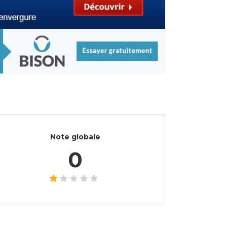
Note globale
0