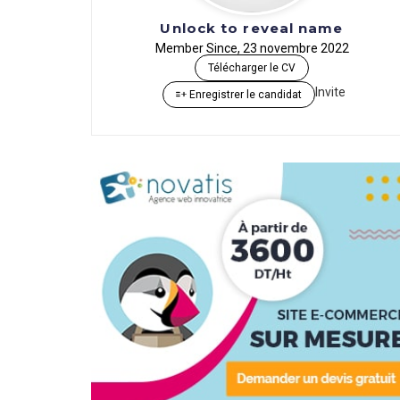
Unlock to reveal name
Member Since, 23 novembre 2022
Télécharger le CV
Invite
Enregistrer le candidat