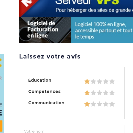
Laissez votre avis
Éducation
Compétences
Communication