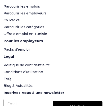
Parcourir les emplois
Parcourir les employeurs
CV Packs
Parcourir les catégories
Offre d’emploi en Tunisie
Pour les employeurs
Packs d’emploi
Légal
Politique de confidentialité
Conditions d’utilisation
FAQ
Blog & Actualités
Inscrivez-vous à une newsletter