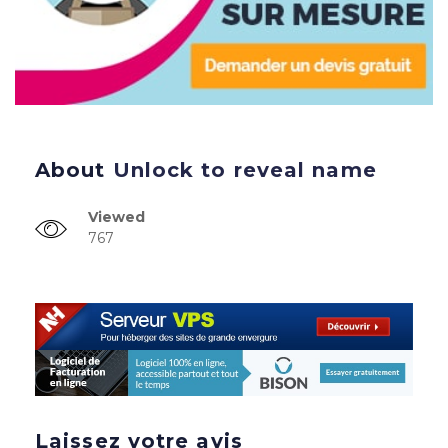
About
Unlock to reveal name
Viewed
767
Laissez votre avis