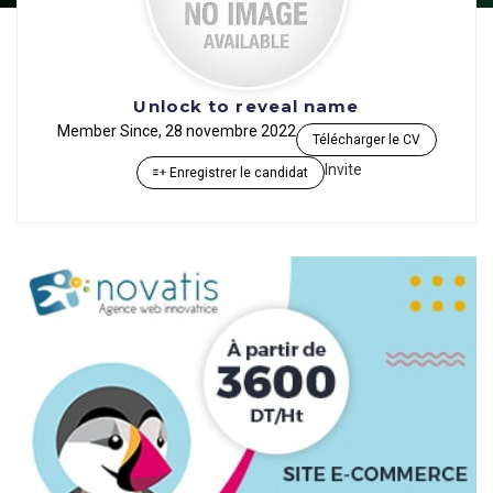
Unlock to reveal name
Member Since, 28 novembre 2022
Télécharger le CV
Invite
Enregistrer le candidat