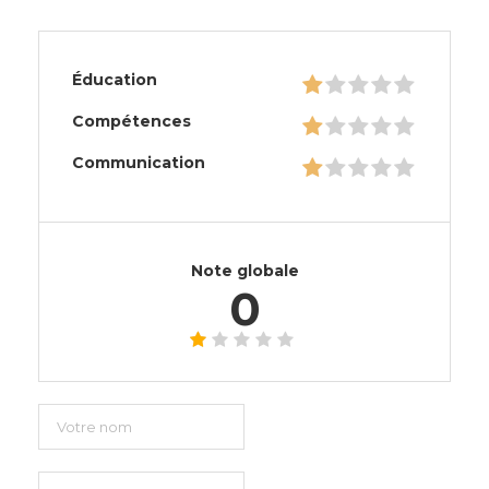
Éducation
Compétences
Communication
Note globale
0