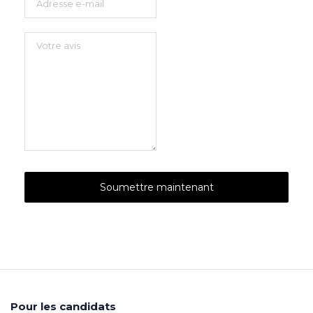
Pour les candidats