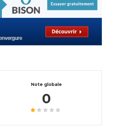
Note globale
0