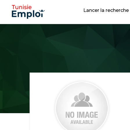
Lancer la recherche