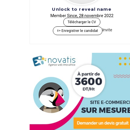
Unlock to reveal name
Member Since, 28 novembre 2022
Télécharger le CV
Invite
Enregistrer le candidat