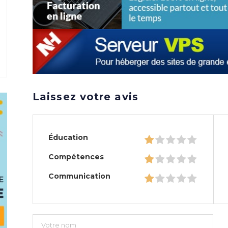
Laissez votre avis
Éducation
Compétences
Communication