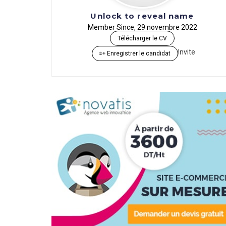
Unlock to reveal name
Member Since, 29 novembre 2022
Télécharger le CV
Invite
Enregistrer le candidat