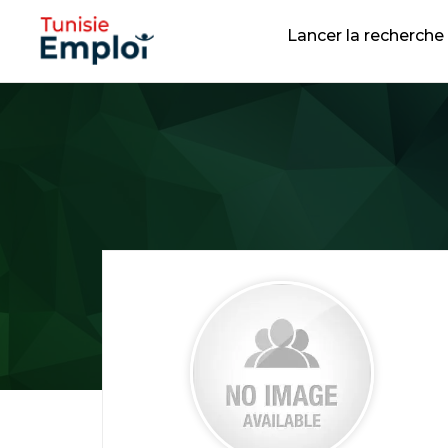
Lancer la recherche