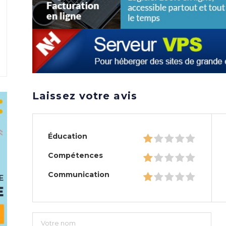
Laissez votre avis
Éducation
Compétences
Communication