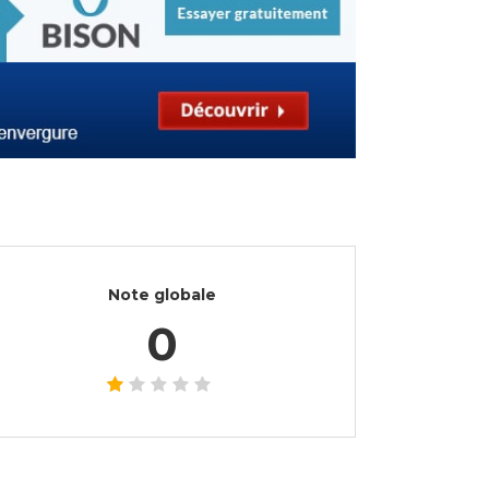
Note globale
0