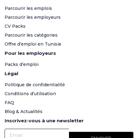
Parcourir les emplois
Parcourir les employeurs
CV Packs
Parcourir les catégories
Offre d’emploi en Tunisie
Pour les employeurs
Packs d’emploi
Légal
Politique de confidentialité
Conditions d’utilisation
FAQ
Blog & Actualités
Inscrivez-vous à une newsletter