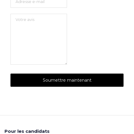
Pour les candidats