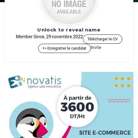
Unlock to reveal name
Member Since, 29 novembre 2022
Télécharger le CV
Invite
Enregistrer le candidat