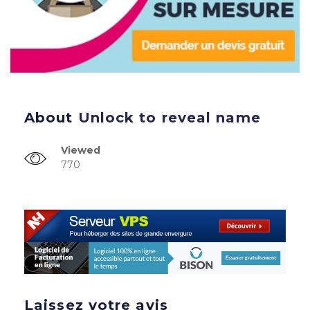
About
Unlock to reveal name
Viewed
770
Laissez votre avis