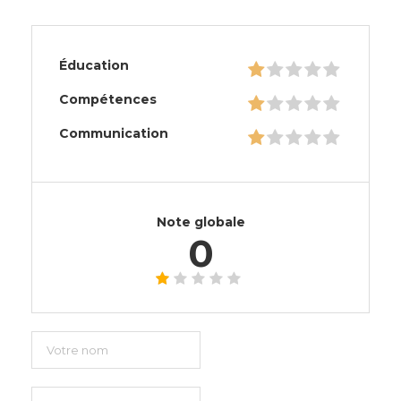
Éducation
Compétences
Communication
Note globale
0