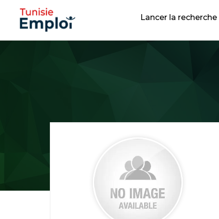
Lancer la recherche