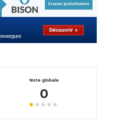
Note globale
0