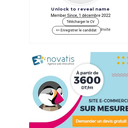
Unlock to reveal name
Member Since, 1 décembre 2022
Télécharger le CV
Invite
Enregistrer le candidat