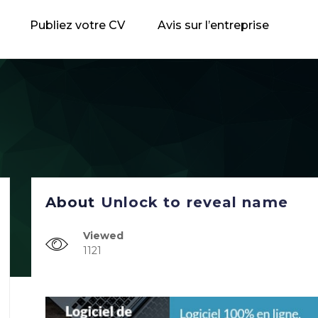
Publiez votre CV
Avis sur l’entreprise
About
Unlock to reveal name
Viewed
1121