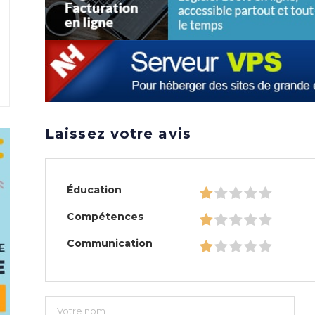
Laissez votre avis
Éducation
Compétences
Communication