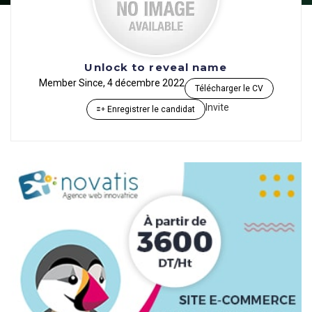
Unlock to reveal name
Member Since, 4 décembre 2022
Télécharger le CV
Invite
Enregistrer le candidat