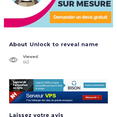
About
Unlock to reveal name
Viewed
663
Laissez votre avis