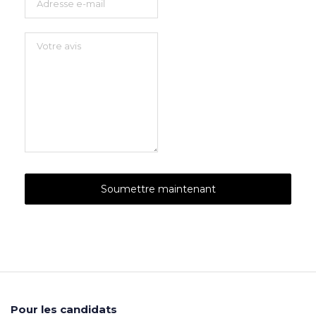
Pour les candidats