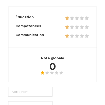
Éducation
Compétences
Communication
Note globale
0