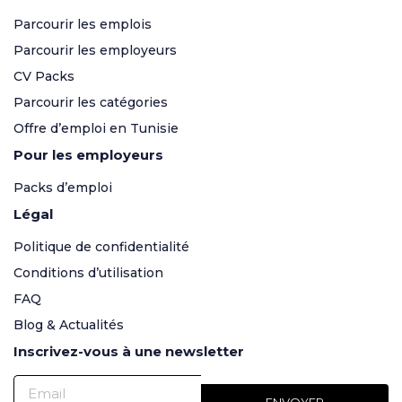
Parcourir les emplois
Parcourir les employeurs
CV Packs
Parcourir les catégories
Offre d’emploi en Tunisie
Pour les employeurs
Packs d’emploi
Légal
Politique de confidentialité
Conditions d’utilisation
FAQ
Blog & Actualités
Inscrivez-vous à une newsletter