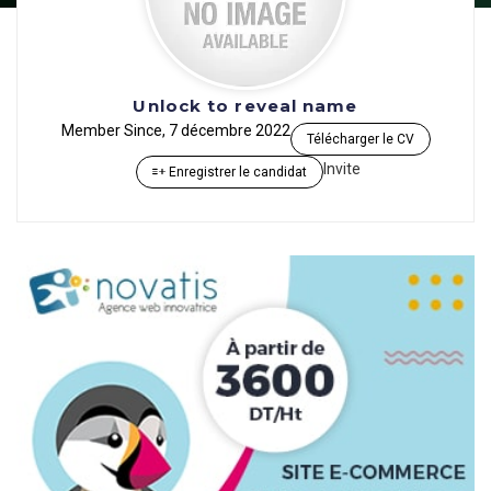
Unlock to reveal name
Member Since, 7 décembre 2022
Télécharger le CV
Invite
Enregistrer le candidat