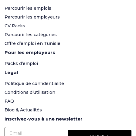
Parcourir les emplois
Parcourir les employeurs
CV Packs
Parcourir les catégories
Offre d’emploi en Tunisie
Pour les employeurs
Packs d’emploi
Légal
Politique de confidentialité
Conditions d’utilisation
FAQ
Blog & Actualités
Inscrivez-vous à une newsletter