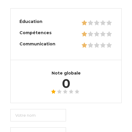
Éducation
Compétences
Communication
Note globale
0