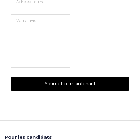
Pour les candidats