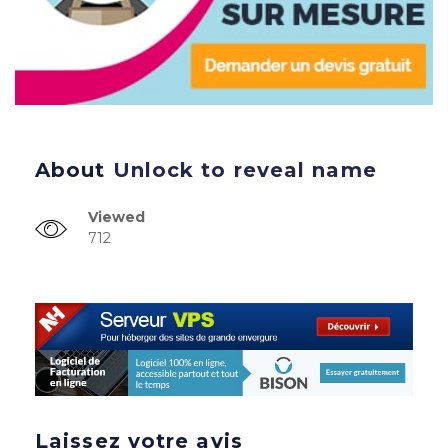
About
Unlock to reveal name
Viewed
712
Laissez votre avis