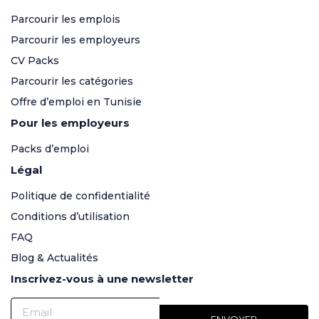
Parcourir les emplois
Parcourir les employeurs
CV Packs
Parcourir les catégories
Offre d’emploi en Tunisie
Pour les employeurs
Packs d’emploi
Légal
Politique de confidentialité
Conditions d’utilisation
FAQ
Blog & Actualités
Inscrivez-vous à une newsletter