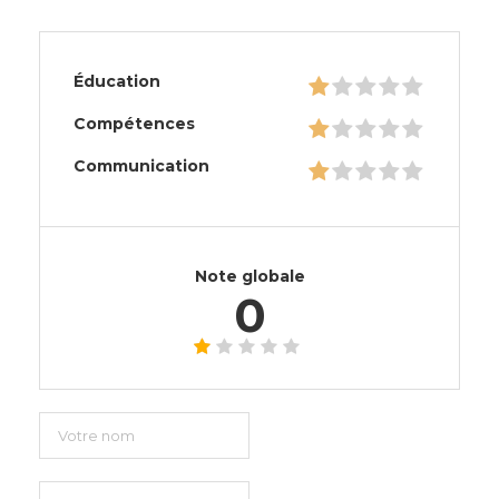
Éducation
Compétences
Communication
Note globale
0