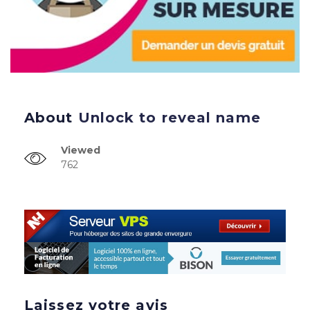
About
Unlock to reveal name
Viewed
762
Laissez votre avis