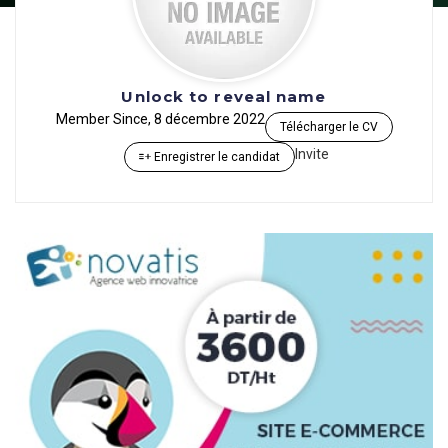
Unlock to reveal name
Member Since, 8 décembre 2022
Télécharger le CV
Invite
Enregistrer le candidat