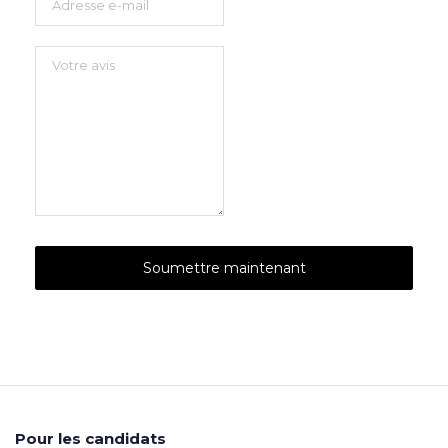
Pour les candidats