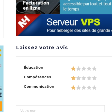
Laissez votre avis
Éducation
Compétences
Communication