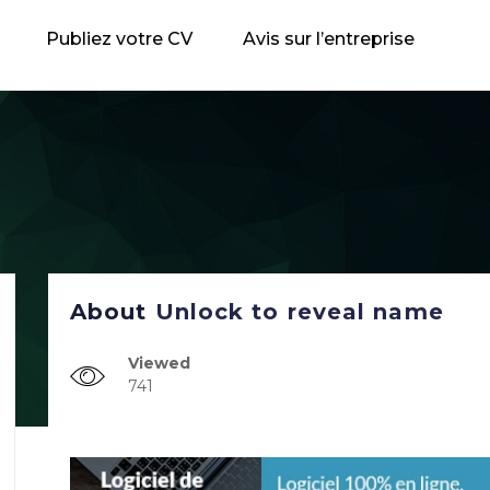
Publiez votre CV
Avis sur l’entreprise
About
Unlock to reveal name
Viewed
741