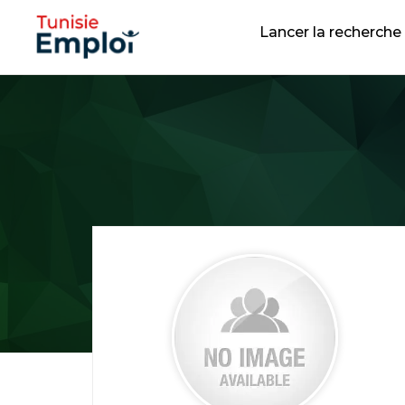
Lancer la recherche