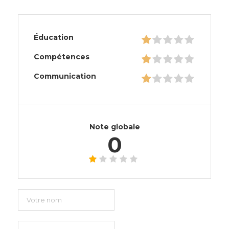
Éducation
Compétences
Communication
Note globale
0