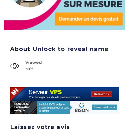
About
Unlock to reveal name
Viewed
649
Laissez votre avis