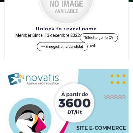
Unlock to reveal name
Member Since, 13 décembre 2022
Télécharger le CV
Invite
Enregistrer le candidat