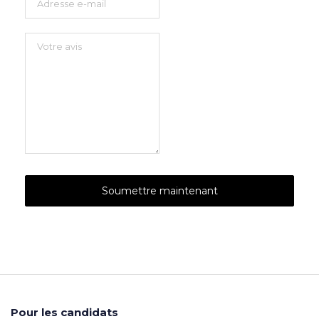
Pour les candidats