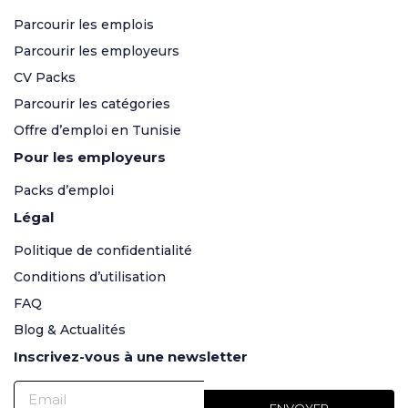
Parcourir les emplois
Parcourir les employeurs
CV Packs
Parcourir les catégories
Offre d’emploi en Tunisie
Pour les employeurs
Packs d’emploi
Légal
Politique de confidentialité
Conditions d’utilisation
FAQ
Blog & Actualités
Inscrivez-vous à une newsletter