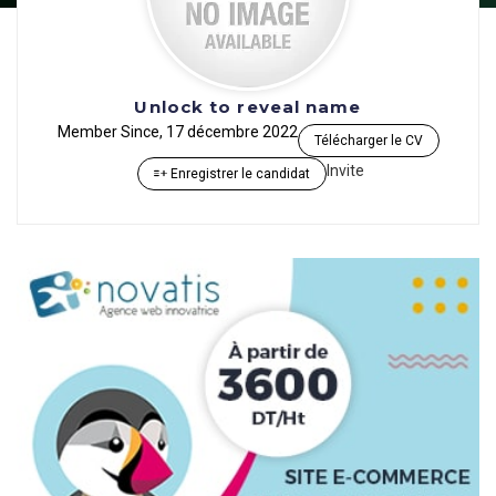
Unlock to reveal name
Member Since, 17 décembre 2022
Télécharger le CV
Invite
Enregistrer le candidat