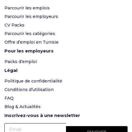
Parcourir les emplois
Parcourir les employeurs
CV Packs
Parcourir les catégories
Offre d’emploi en Tunisie
Pour les employeurs
Packs d’emploi
Légal
Politique de confidentialité
Conditions d’utilisation
FAQ
Blog & Actualités
Inscrivez-vous à une newsletter