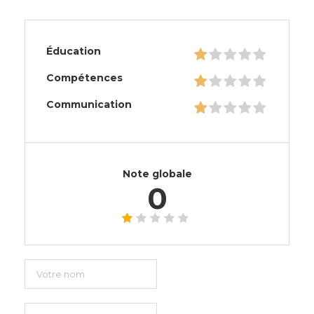
Éducation
Compétences
Communication
Note globale
0