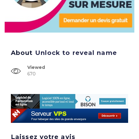
About
Unlock to reveal name
Viewed
670
Laissez votre avis