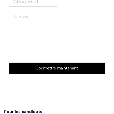
Pour les candidats