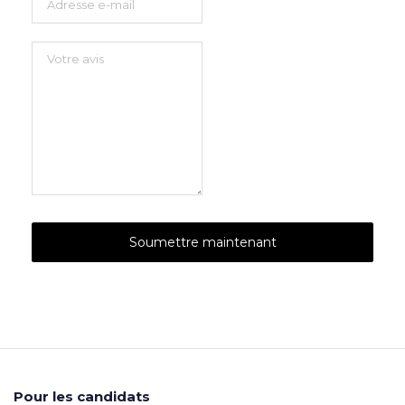
Pour les candidats