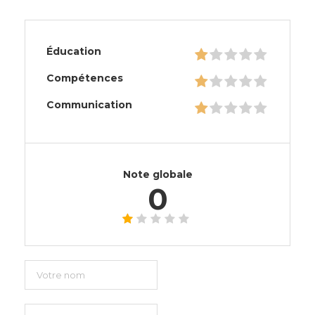
Éducation
Compétences
Communication
Note globale
0