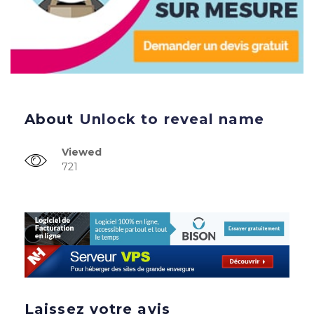
About
Unlock to reveal name
Viewed
721
Laissez votre avis