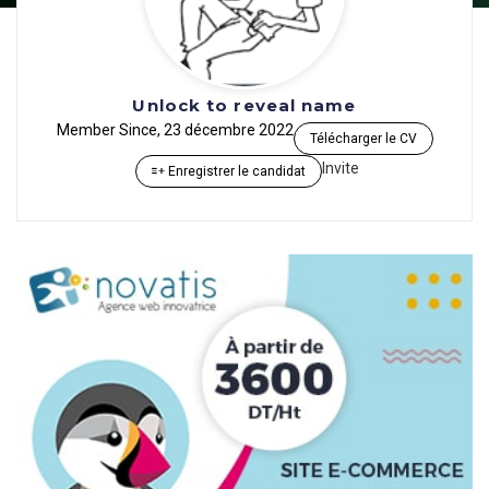
Unlock to reveal name
Member Since, 23 décembre 2022
Télécharger le CV
Invite
Enregistrer le candidat