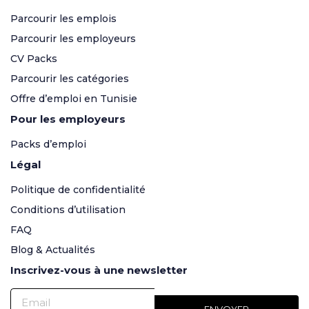
Parcourir les emplois
Parcourir les employeurs
CV Packs
Parcourir les catégories
Offre d’emploi en Tunisie
Pour les employeurs
Packs d’emploi
Légal
Politique de confidentialité
Conditions d’utilisation
FAQ
Blog & Actualités
Inscrivez-vous à une newsletter