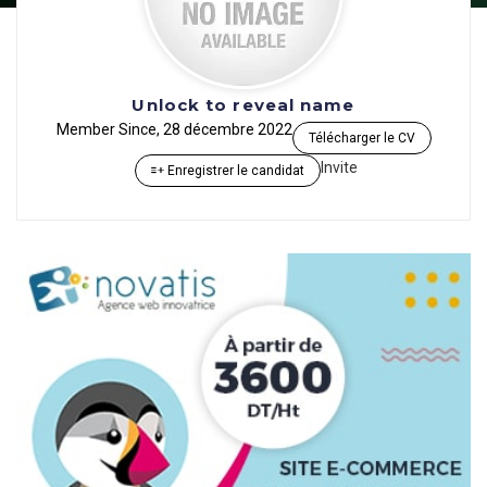
Unlock to reveal name
Member Since, 28 décembre 2022
Télécharger le CV
Invite
Enregistrer le candidat