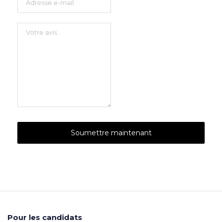
Pour les candidats