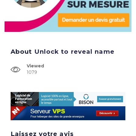
About
Unlock to reveal name
Viewed
1079
Laissez votre avis