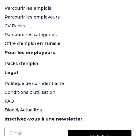
Parcourir les emplois
Parcourir les employeurs
CV Packs
Parcourir les catégories
Offre d’emploi en Tunisie
Pour les employeurs
Packs d’emploi
Légal
Politique de confidentialité
Conditions d’utilisation
FAQ
Blog & Actualités
Inscrivez-vous à une newsletter