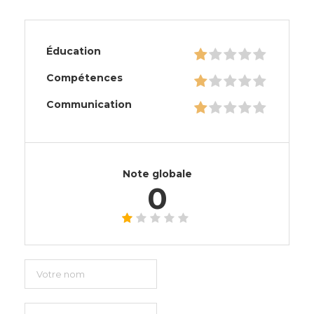
Éducation
Compétences
Communication
Note globale
0