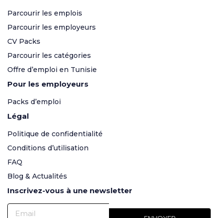
Parcourir les emplois
Parcourir les employeurs
CV Packs
Parcourir les catégories
Offre d’emploi en Tunisie
Pour les employeurs
Packs d’emploi
Légal
Politique de confidentialité
Conditions d’utilisation
FAQ
Blog & Actualités
Inscrivez-vous à une newsletter