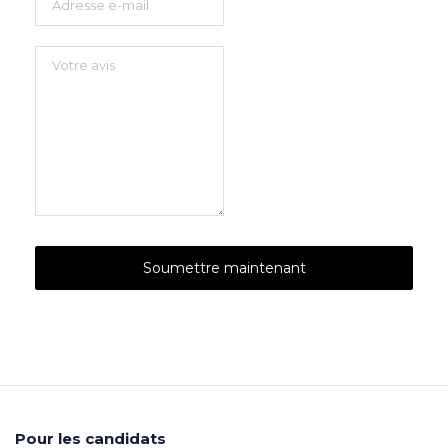
Pour les candidats