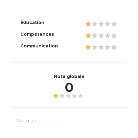
Éducation
Compétences
Communication
Note globale
0