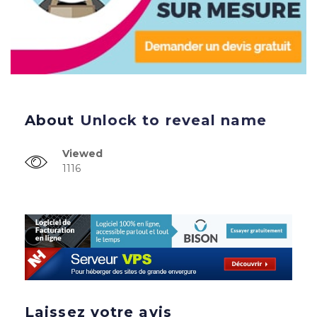
About
Unlock to reveal name
Viewed
1116
Laissez votre avis