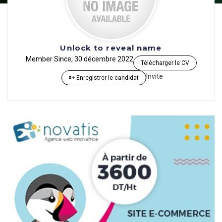
Unlock to reveal name
Member Since, 30 décembre 2022
Télécharger le CV
Invite
Enregistrer le candidat