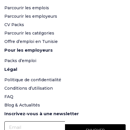
Parcourir les emplois
Parcourir les employeurs
CV Packs
Parcourir les catégories
Offre d’emploi en Tunisie
Pour les employeurs
Packs d’emploi
Légal
Politique de confidentialité
Conditions d’utilisation
FAQ
Blog & Actualités
Inscrivez-vous à une newsletter