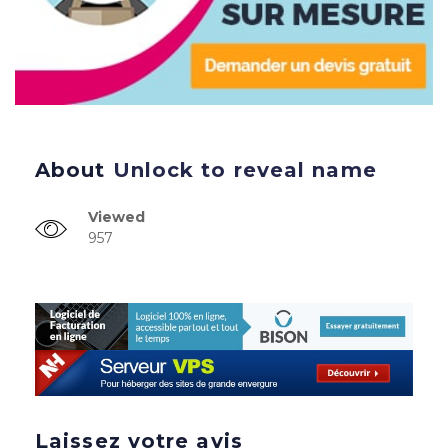
About
Unlock to reveal name
Viewed
957
Laissez votre avis