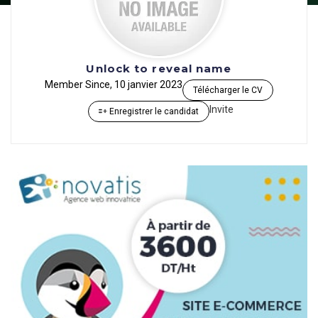
Unlock to reveal name
Member Since, 10 janvier 2023
Télécharger le CV
Invite
Enregistrer le candidat