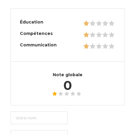
Éducation
Compétences
Communication
Note globale
0