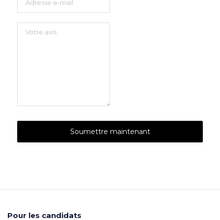
Pour les candidats