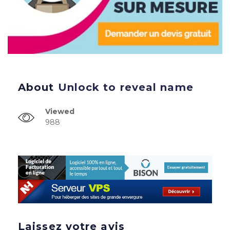
About
Unlock to reveal name
Viewed
988
Laissez votre avis