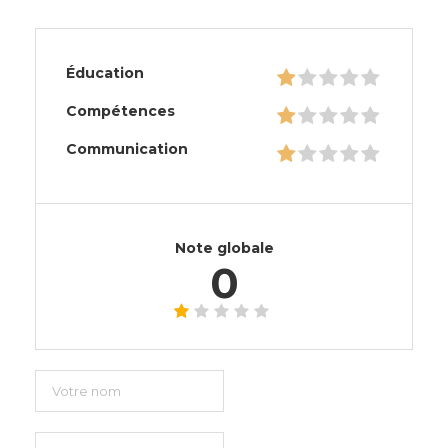
Éducation
Compétences
Communication
Note globale
0