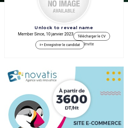
Unlock to reveal name
Member Since, 10 janvier 2023
Télécharger le CV
Invite
Enregistrer le candidat