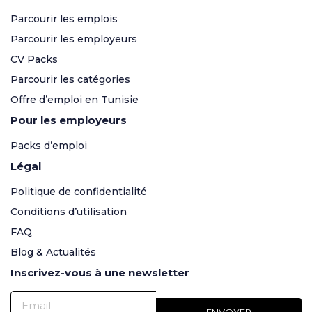
Parcourir les emplois
Parcourir les employeurs
CV Packs
Parcourir les catégories
Offre d’emploi en Tunisie
Pour les employeurs
Packs d’emploi
Légal
Politique de confidentialité
Conditions d’utilisation
FAQ
Blog & Actualités
Inscrivez-vous à une newsletter