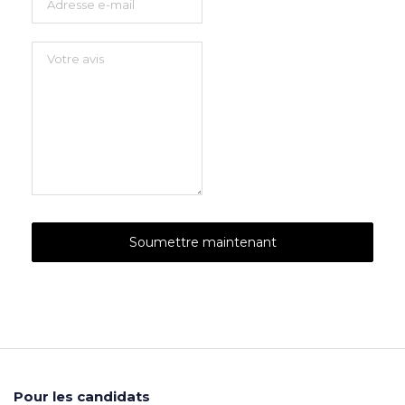
Pour les candidats