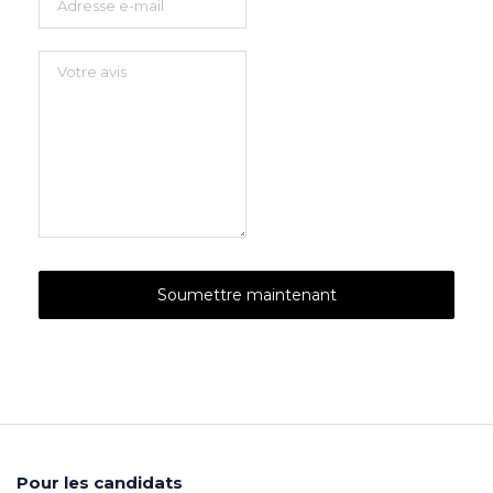
Pour les candidats