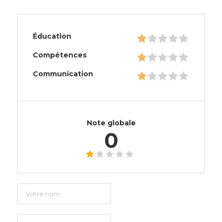
Éducation
Compétences
Communication
Note globale
0