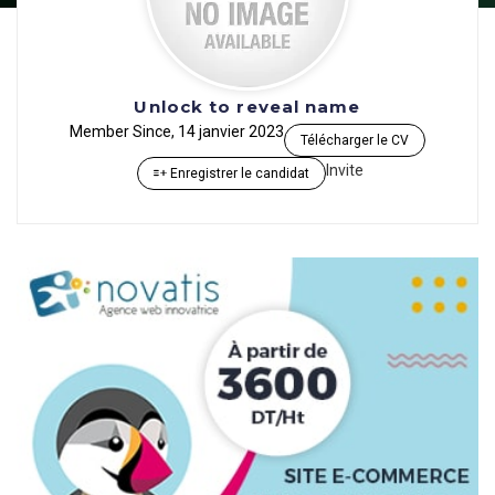
Unlock to reveal name
Member Since, 14 janvier 2023
Télécharger le CV
Invite
Enregistrer le candidat