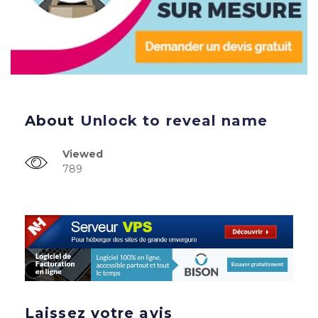
About
Unlock to reveal name
Viewed
789
Laissez votre avis