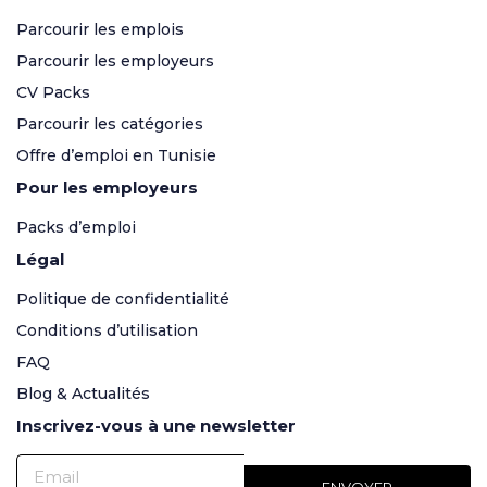
Parcourir les emplois
Parcourir les employeurs
CV Packs
Parcourir les catégories
Offre d’emploi en Tunisie
Pour les employeurs
Packs d’emploi
Légal
Politique de confidentialité
Conditions d’utilisation
FAQ
Blog & Actualités
Inscrivez-vous à une newsletter