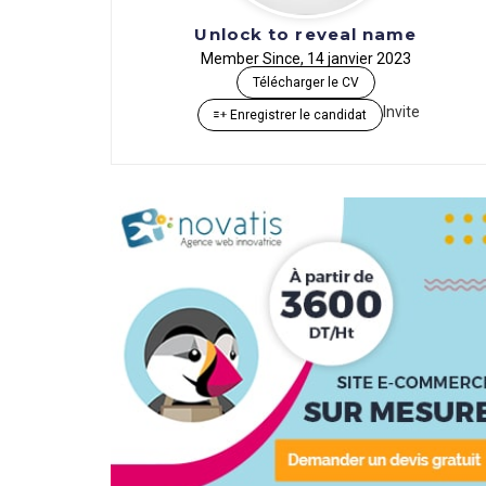
Unlock to reveal name
Member Since, 14 janvier 2023
Télécharger le CV
Invite
Enregistrer le candidat