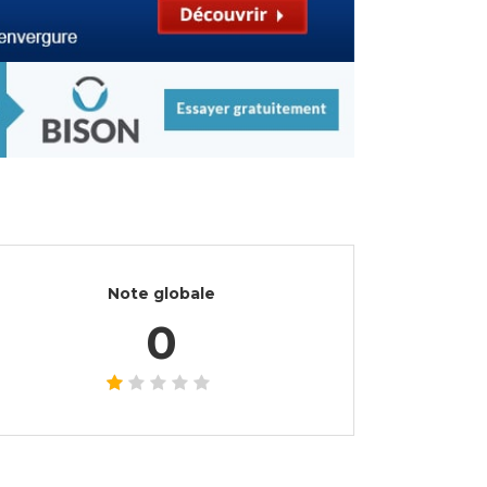
Note globale
0