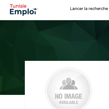
Lancer la recherche