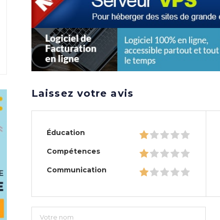
Laissez votre avis
Éducation
Compétences
Communication