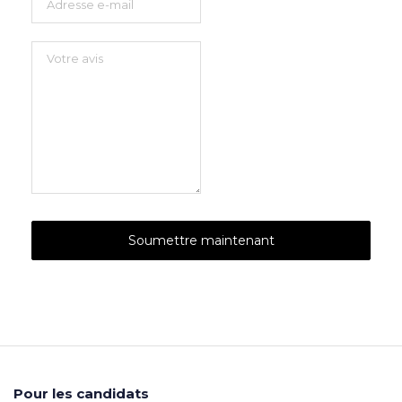
Pour les candidats