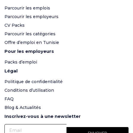
Parcourir les emplois
Parcourir les employeurs
CV Packs
Parcourir les catégories
Offre d’emploi en Tunisie
Pour les employeurs
Packs d’emploi
Légal
Politique de confidentialité
Conditions d’utilisation
FAQ
Blog & Actualités
Inscrivez-vous à une newsletter