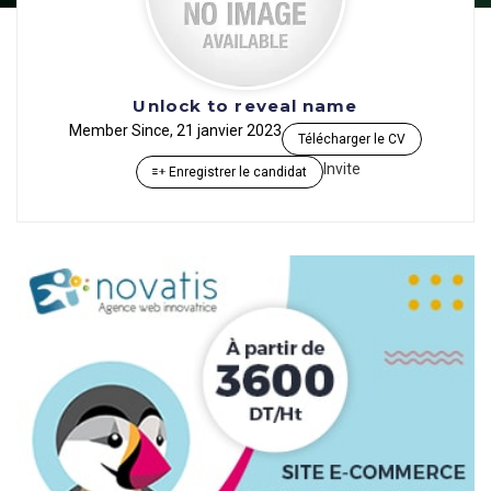
Unlock to reveal name
Member Since, 21 janvier 2023
Télécharger le CV
Invite
Enregistrer le candidat