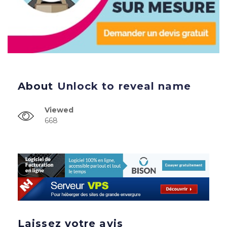
About
Unlock to reveal name
Viewed
668
Laissez votre avis