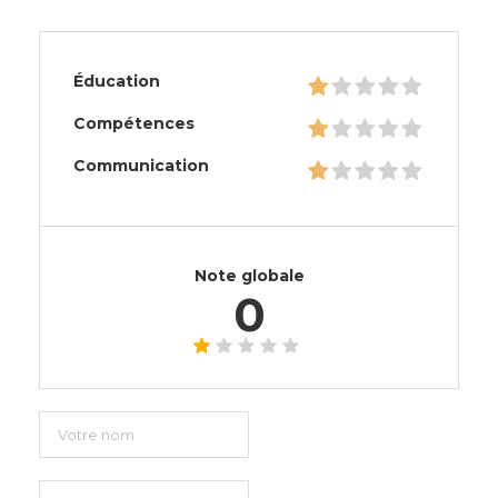
Éducation
Compétences
Communication
Note globale
0