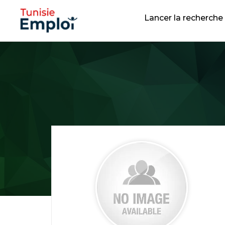
Lancer la recherche