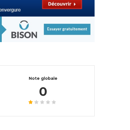
Note globale
0