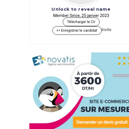
Unlock to reveal name
Member Since, 25 janvier 2023
Télécharger le CV
Invite
Enregistrer le candidat