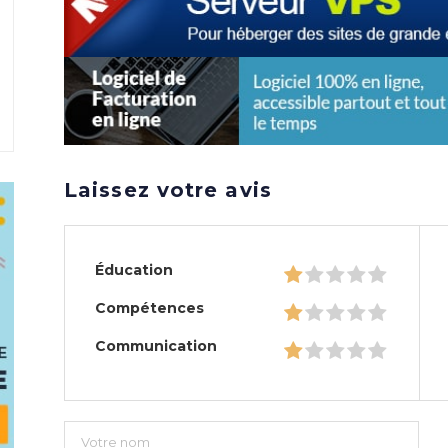
Laissez votre avis
Éducation
Compétences
Communication