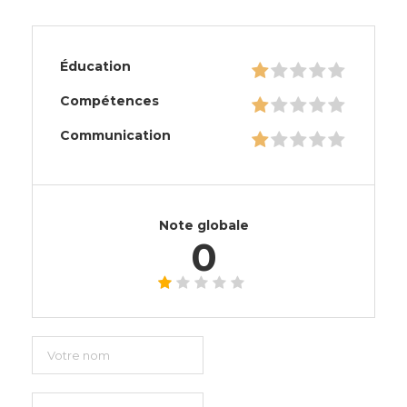
Éducation
Compétences
Communication
Note globale
0