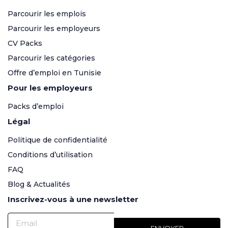
Parcourir les emplois
Parcourir les employeurs
CV Packs
Parcourir les catégories
Offre d’emploi en Tunisie
Pour les employeurs
Packs d’emploi
Légal
Politique de confidentialité
Conditions d’utilisation
FAQ
Blog & Actualités
Inscrivez-vous à une newsletter