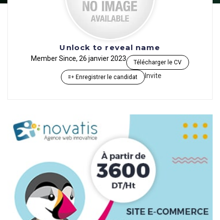
Unlock to reveal name
Member Since, 26 janvier 2023
Télécharger le CV
Invite
Enregistrer le candidat