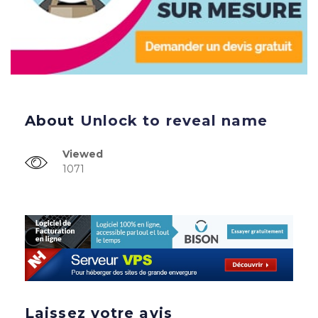
About
Unlock to reveal name
Viewed
1071
Laissez votre avis