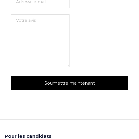
Pour les candidats