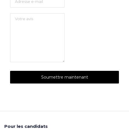
Pour les candidats