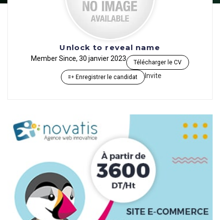
Unlock to reveal name
Member Since, 30 janvier 2023
Télécharger le CV
Invite
Enregistrer le candidat