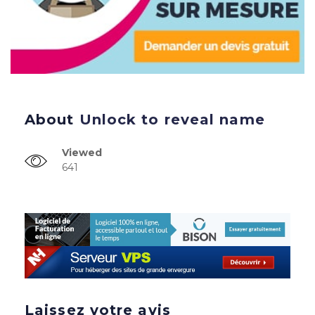
About
Unlock to reveal name
Viewed
641
Laissez votre avis