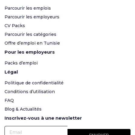
Parcourir les emplois
Parcourir les employeurs
CV Packs
Parcourir les catégories
Offre d’emploi en Tunisie
Pour les employeurs
Packs d’emploi
Légal
Politique de confidentialité
Conditions d’utilisation
FAQ
Blog & Actualités
Inscrivez-vous à une newsletter