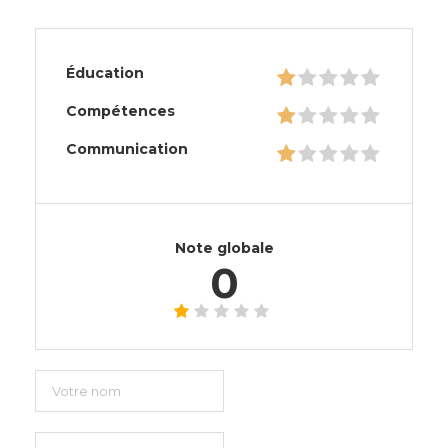
Éducation
Compétences
Communication
Note globale
0