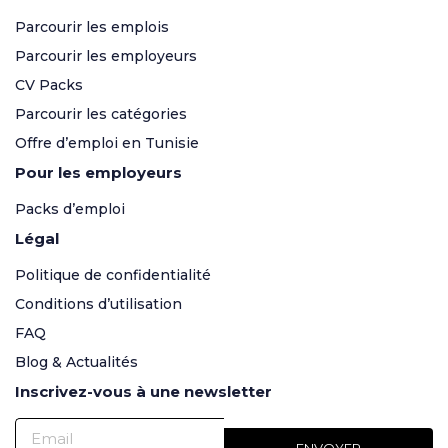
Parcourir les emplois
Parcourir les employeurs
CV Packs
Parcourir les catégories
Offre d’emploi en Tunisie
Pour les employeurs
Packs d’emploi
Légal
Politique de confidentialité
Conditions d’utilisation
FAQ
Blog & Actualités
Inscrivez-vous à une newsletter