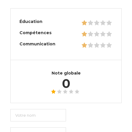
Éducation
Compétences
Communication
Note globale
0