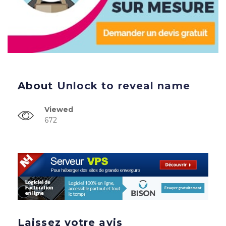
About
Unlock to reveal name
Viewed
672
Laissez votre avis