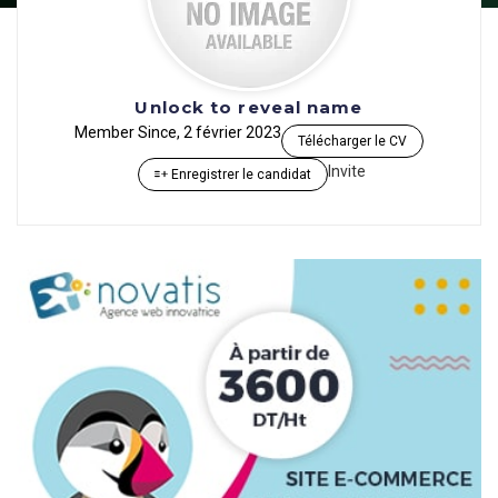
Unlock to reveal name
Member Since, 2 février 2023
Télécharger le CV
Invite
Enregistrer le candidat