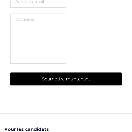
Pour les candidats