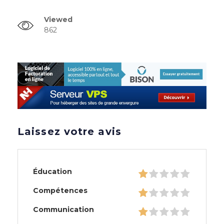
Viewed
862
Laissez votre avis
Éducation
Compétences
Communication