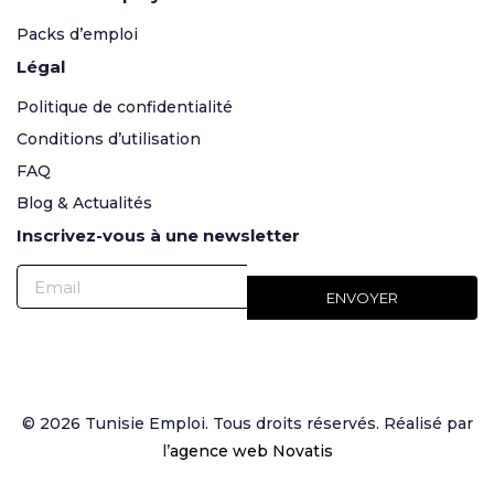
Packs d’emploi
Légal
Politique de confidentialité
Conditions d’utilisation
FAQ
Blog & Actualités
Inscrivez-vous à une newsletter
© 2026 Tunisie Emploi. Tous droits réservés. Réalisé par
l’
agence web Novatis