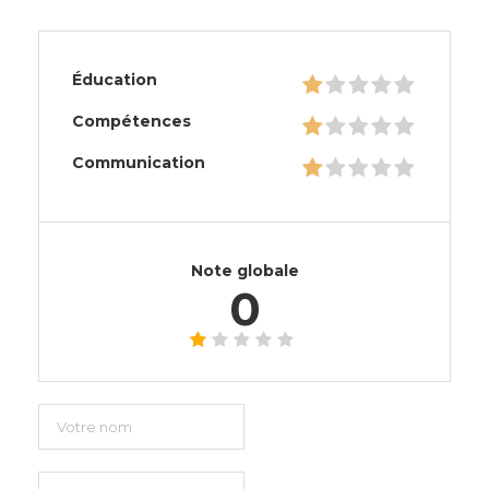
Éducation
Compétences
Communication
Note globale
0