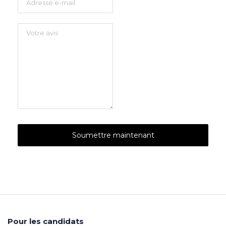
Pour les candidats