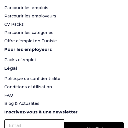
Parcourir les emplois
Parcourir les employeurs
CV Packs
Parcourir les catégories
Offre d’emploi en Tunisie
Pour les employeurs
Packs d’emploi
Légal
Politique de confidentialité
Conditions d’utilisation
FAQ
Blog & Actualités
Inscrivez-vous à une newsletter