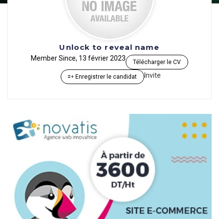
Unlock to reveal name
Member Since, 13 février 2023
Télécharger le CV
Invite
Enregistrer le candidat