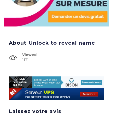
About
Unlock to reveal name
Viewed
1131
Laissez votre avis