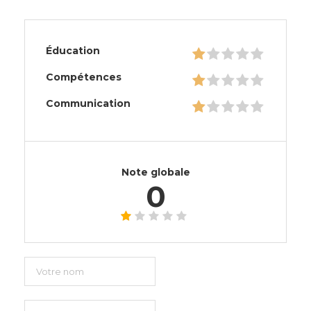
Éducation
Compétences
Communication
Note globale
0