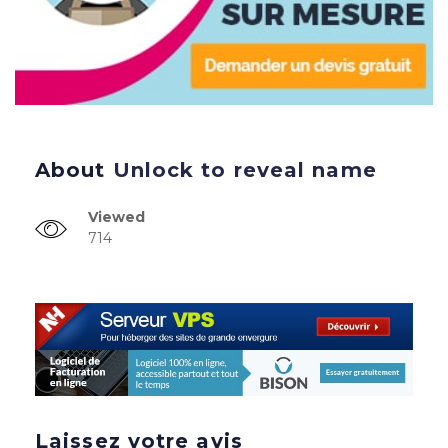
About
Unlock to reveal name
Viewed
714
Laissez votre avis