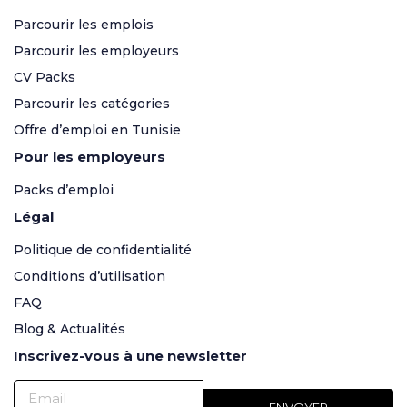
Parcourir les emplois
Parcourir les employeurs
CV Packs
Parcourir les catégories
Offre d’emploi en Tunisie
Pour les employeurs
Packs d’emploi
Légal
Politique de confidentialité
Conditions d’utilisation
FAQ
Blog & Actualités
Inscrivez-vous à une newsletter