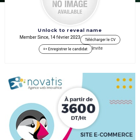
Unlock to reveal name
Member Since, 14 février 2023
Télécharger le CV
Invite
Enregistrer le candidat