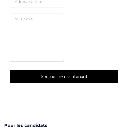
Pour les candidats