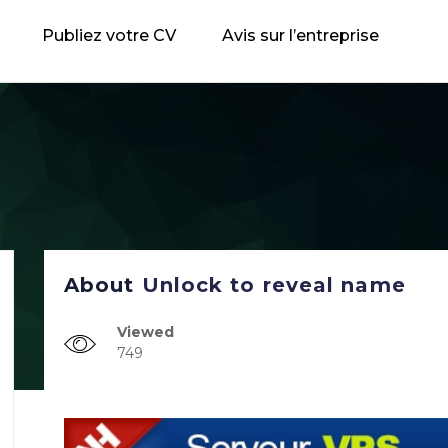
Publiez votre CV
Avis sur l’entreprise
About
Unlock to reveal name
Viewed
749