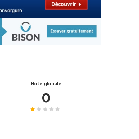
Note globale
0