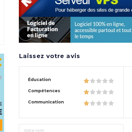
Laissez votre avis
Éducation
Compétences
Communication