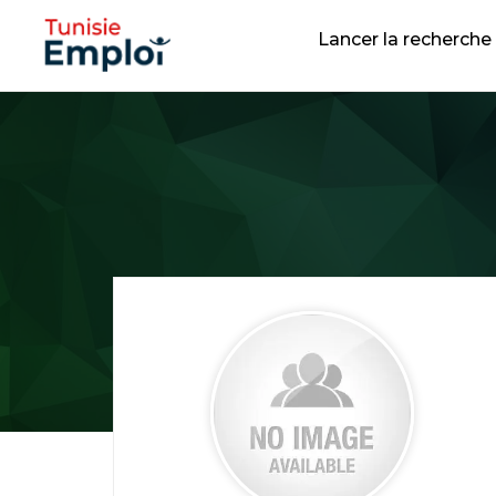
Lancer la recherche