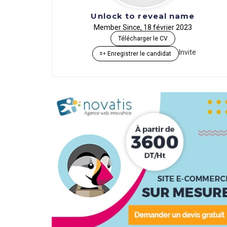
Unlock to reveal name
Member Since, 18 février 2023
Télécharger le CV
Invite
Enregistrer le candidat