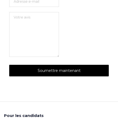
Pour les candidats