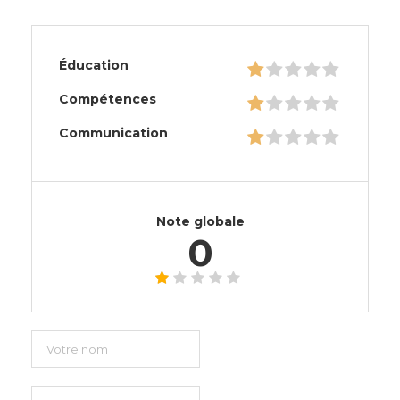
Éducation
Compétences
Communication
Note globale
0