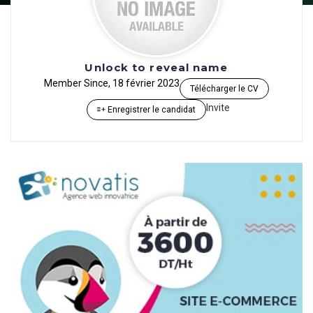
Unlock to reveal name
Member Since, 18 février 2023
Télécharger le CV
Invite
Enregistrer le candidat