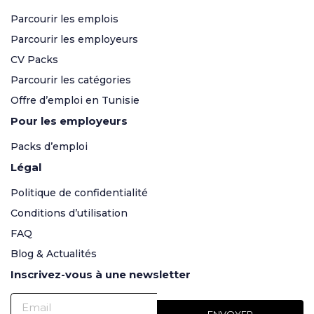
Parcourir les emplois
Parcourir les employeurs
CV Packs
Parcourir les catégories
Offre d’emploi en Tunisie
Pour les employeurs
Packs d’emploi
Légal
Politique de confidentialité
Conditions d’utilisation
FAQ
Blog & Actualités
Inscrivez-vous à une newsletter