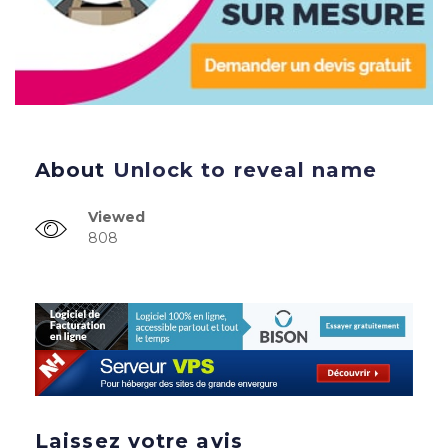
About
Unlock to reveal name
Viewed
808
Laissez votre avis