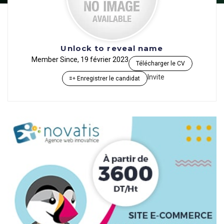
Unlock to reveal name
Member Since, 19 février 2023
Télécharger le CV
Invite
Enregistrer le candidat