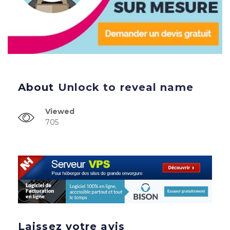
About
Unlock to reveal name
Viewed
705
Laissez votre avis