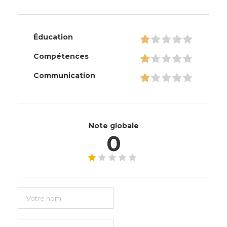
Éducation
Compétences
Communication
Note globale
0