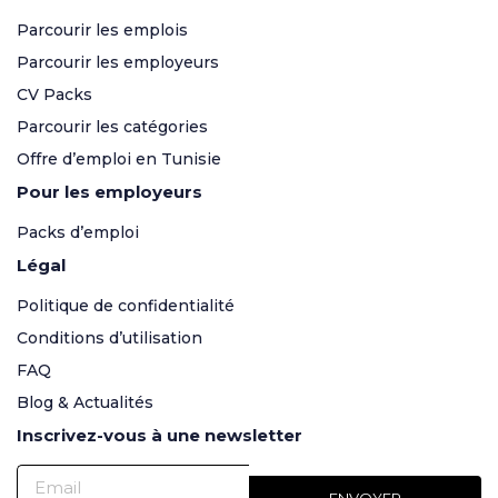
Parcourir les emplois
Parcourir les employeurs
CV Packs
Parcourir les catégories
Offre d’emploi en Tunisie
Pour les employeurs
Packs d’emploi
Légal
Politique de confidentialité
Conditions d’utilisation
FAQ
Blog & Actualités
Inscrivez-vous à une newsletter