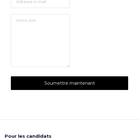
Pour les candidats