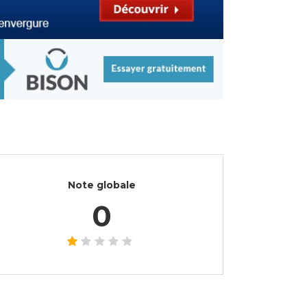
Note globale
0