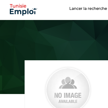
Lancer la recherche