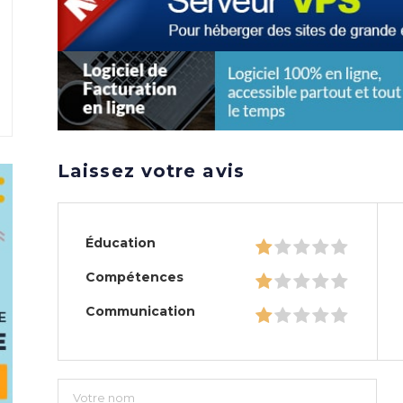
Laissez votre avis
Éducation
Compétences
Communication