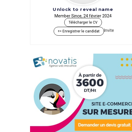
Unlock to reveal name
Member Since, 24 février 2024
Télécharger le CV
Invite
Enregistrer le candidat