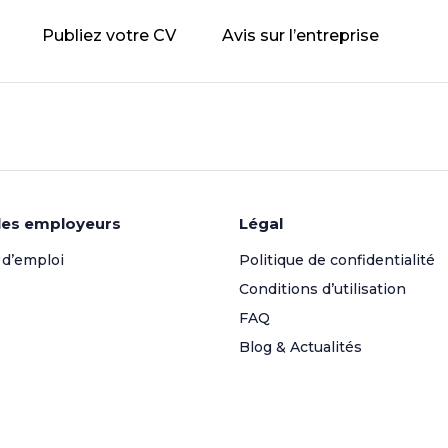
Publiez votre CV
Avis sur l’entreprise
les employeurs
Légal
 d’emploi
Politique de confidentialité
Conditions d’utilisation
FAQ
Blog & Actualités