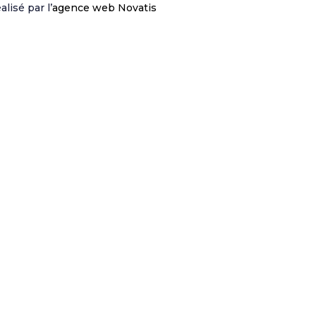
lisé par l’
agence web Novatis