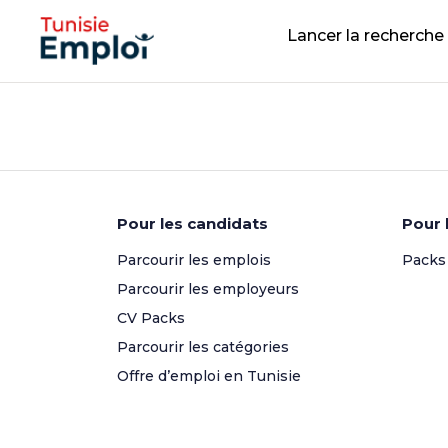
Lancer la recherche
Pour les candidats
Pour 
Parcourir les emplois
Packs
Parcourir les employeurs
CV Packs
Parcourir les catégories
Offre d’emploi en Tunisie