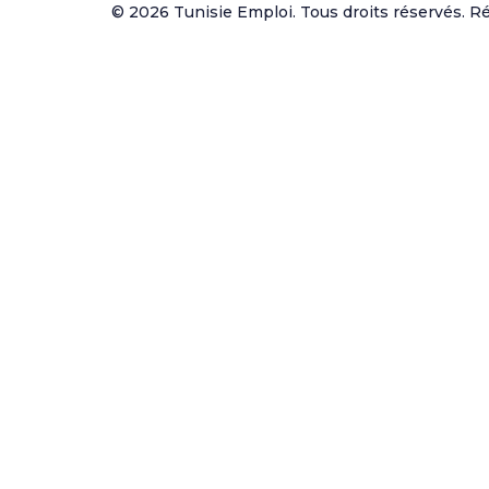
© 2026 Tunisie Emploi. Tous droits réservés. Réa