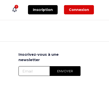
0
Inscription
Connexion
Inscrivez-vous à une
newsletter