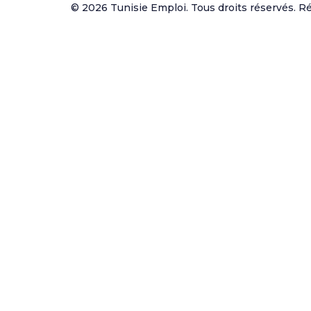
© 2026 Tunisie Emploi. Tous droits réservés. Réa