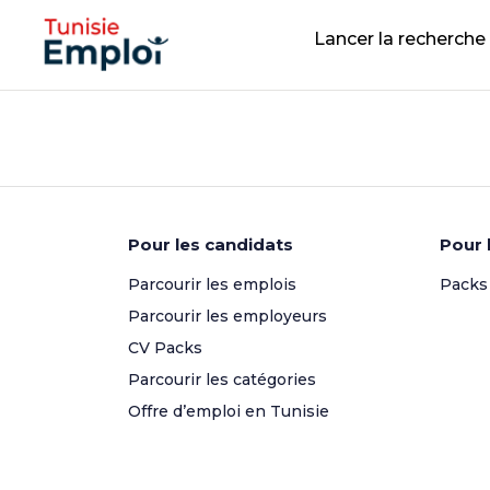
Lancer la recherche
Pour les candidats
Pour 
Parcourir les emplois
Packs
Parcourir les employeurs
CV Packs
Parcourir les catégories
Offre d’emploi en Tunisie