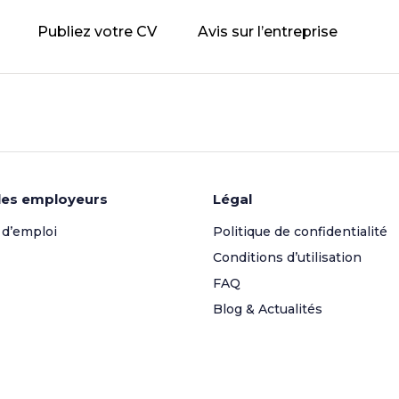
Publiez votre CV
Avis sur l’entreprise
les employeurs
Légal
 d’emploi
Politique de confidentialité
Conditions d’utilisation
FAQ
Blog & Actualités