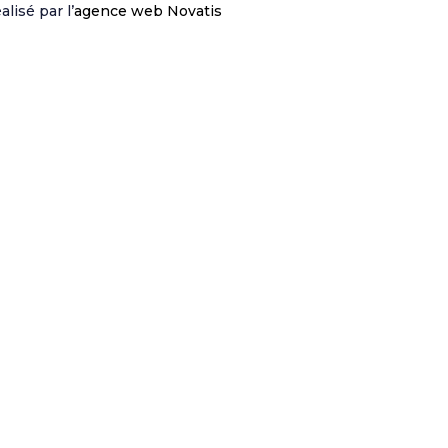
lisé par l’
agence web Novatis