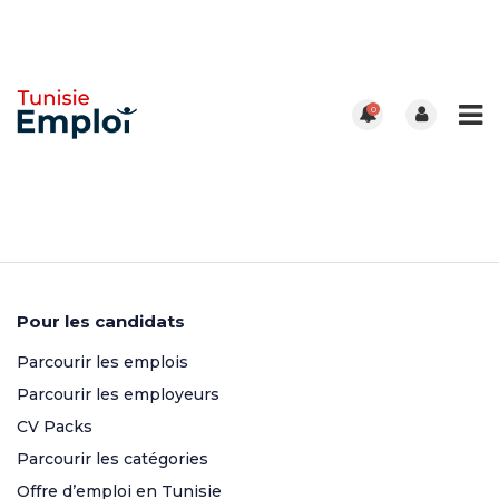
0
Pour les candidats
Parcourir les emplois
Parcourir les employeurs
CV Packs
Parcourir les catégories
Offre d’emploi en Tunisie