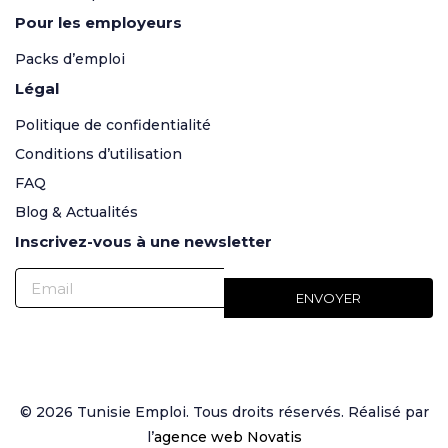
Pour les employeurs
Packs d’emploi
Légal
Politique de confidentialité
Conditions d’utilisation
FAQ
Blog & Actualités
Inscrivez-vous à une newsletter
© 2026 Tunisie Emploi. Tous droits réservés. Réalisé par
l’
agence web Novatis