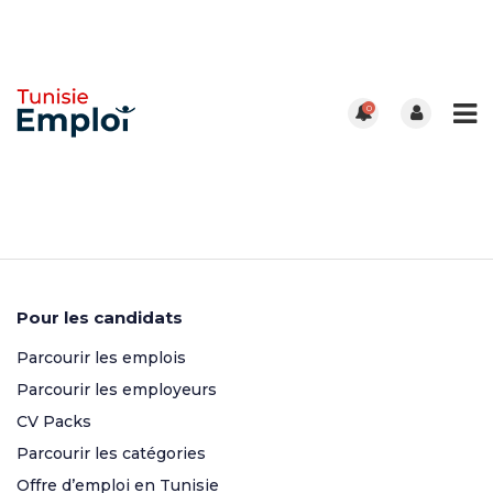
0
Pour les candidats
Parcourir les emplois
Parcourir les employeurs
CV Packs
Parcourir les catégories
Offre d’emploi en Tunisie