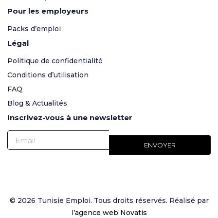
Pour les employeurs
Packs d’emploi
Légal
Politique de confidentialité
Conditions d’utilisation
FAQ
Blog & Actualités
Inscrivez-vous à une newsletter
© 2026 Tunisie Emploi. Tous droits réservés. Réalisé par
l’
agence web Novatis