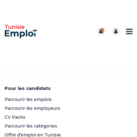
0
Pour les candidats
Parcourir les emplois
Parcourir les employeurs
CV Packs
Parcourir les catégories
Offre d’emploi en Tunisie