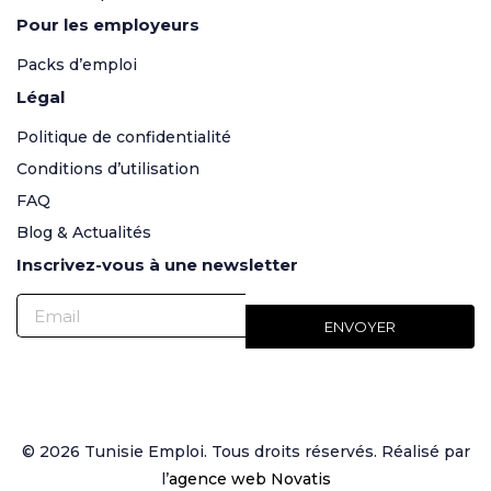
Pour les employeurs
Packs d’emploi
Légal
Politique de confidentialité
Conditions d’utilisation
FAQ
Blog & Actualités
Inscrivez-vous à une newsletter
© 2026 Tunisie Emploi. Tous droits réservés. Réalisé par
l’
agence web Novatis